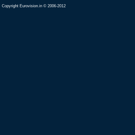
Copyright Eurovision.in © 2006-2012