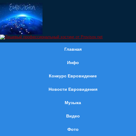
Главная
Инфо
Конкурс Евровидение
Новости Евровидения
Музыка
Видео
Фото