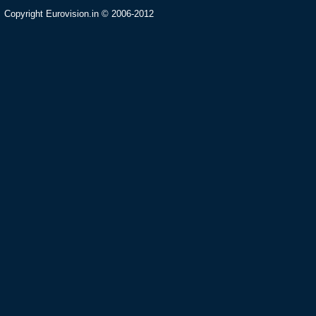
Copyright Eurovision.in © 2006-2012