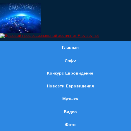
Главная
Инфо
Конкурс Евровидение
Новости Евровидения
Музыка
Видео
Фото