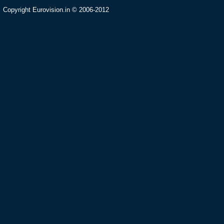
Copyright Eurovision.in © 2006-2012