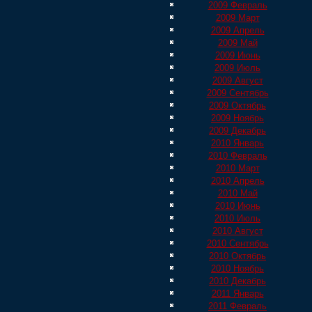
2009 Февраль
2009 Март
2009 Апрель
2009 Май
2009 Июнь
2009 Июль
2009 Август
2009 Сентябрь
2009 Октябрь
2009 Ноябрь
2009 Декабрь
2010 Январь
2010 Февраль
2010 Март
2010 Апрель
2010 Май
2010 Июнь
2010 Июль
2010 Август
2010 Сентябрь
2010 Октябрь
2010 Ноябрь
2010 Декабрь
2011 Январь
2011 Февраль