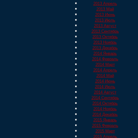
2013 Апрель
2013 Май
2013 Июнь
2013 Июль
2013 Август
2013 Сентябрь
2013 Октябрь
2013 Ноябрь
2013 Декабрь
2014 Январь
2014 Февраль
2014 Март
2014 Апрель
2014 Май
2014 Июнь
2014 Июль
2014 Август
2014 Сентябрь
2014 Октябрь
2014 Ноябрь
2014 Декабрь
2015 Январь
2015 Февраль
2015 Март
2015 Апрель