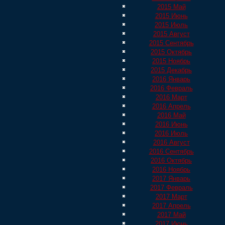
2015 Май
2015 Июнь
2015 Июль
2015 Август
2015 Сентябрь
2015 Октябрь
2015 Ноябрь
2015 Декабрь
2016 Январь
2016 Февраль
2016 Март
2016 Апрель
2016 Май
2016 Июнь
2016 Июль
2016 Август
2016 Сентябрь
2016 Октябрь
2016 Ноябрь
2017 Январь
2017 Февраль
2017 Март
2017 Апрель
2017 Май
2017 Июнь