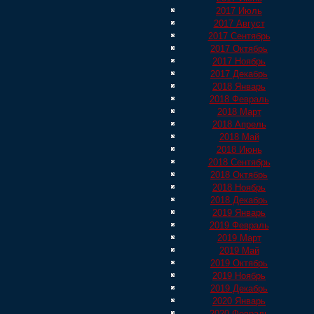
2017 Июль
2017 Август
2017 Сентябрь
2017 Октябрь
2017 Ноябрь
2017 Декабрь
2018 Январь
2018 Февраль
2018 Март
2018 Апрель
2018 Май
2018 Июнь
2018 Сентябрь
2018 Октябрь
2018 Ноябрь
2018 Декабрь
2019 Январь
2019 Февраль
2019 Март
2019 Май
2019 Октябрь
2019 Ноябрь
2019 Декабрь
2020 Январь
2020 Февраль