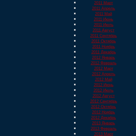
2011 Март
2011 Апрель
2011 Май
2011 Июнь
2011 Июль
2011 Август
2011 Сентябрь
2011 Октябрь
2011 Ноябрь
2011 Декабрь
2012 Январь
2012 Февраль
2012 Март
2012 Апрель
2012 Май
2012 Июнь
2012 Июль
2012 Август
2012 Сентябрь
2012 Октябрь
2012 Ноябрь
2012 Декабрь
2013 Январь
2013 Февраль
2013 Март