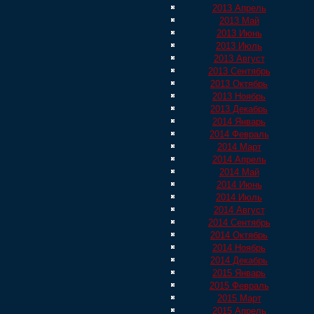
2013 Апрель
2013 Май
2013 Июнь
2013 Июль
2013 Август
2013 Сентябрь
2013 Октябрь
2013 Ноябрь
2013 Декабрь
2014 Январь
2014 Февраль
2014 Март
2014 Апрель
2014 Май
2014 Июнь
2014 Июль
2014 Август
2014 Сентябрь
2014 Октябрь
2014 Ноябрь
2014 Декабрь
2015 Январь
2015 Февраль
2015 Март
2015 Апрель