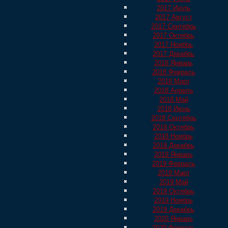
2017 Июль
2017 Август
2017 Сентябрь
2017 Октябрь
2017 Ноябрь
2017 Декабрь
2018 Январь
2018 Февраль
2018 Март
2018 Апрель
2018 Май
2018 Июнь
2018 Сентябрь
2018 Октябрь
2018 Ноябрь
2018 Декабрь
2019 Январь
2019 Февраль
2019 Март
2019 Май
2019 Октябрь
2019 Ноябрь
2019 Декабрь
2020 Январь
2020 Февраль