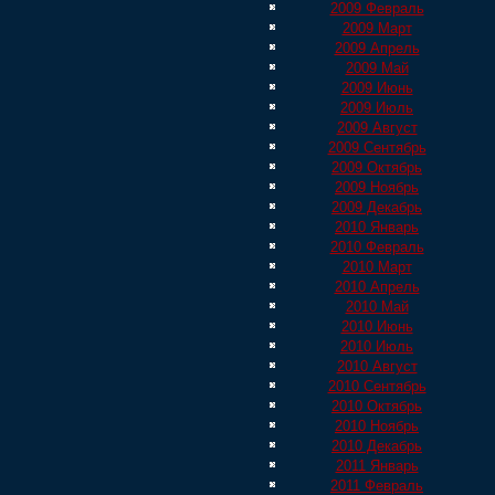
2009 Февраль
2009 Март
2009 Апрель
2009 Май
2009 Июнь
2009 Июль
2009 Август
2009 Сентябрь
2009 Октябрь
2009 Ноябрь
2009 Декабрь
2010 Январь
2010 Февраль
2010 Март
2010 Апрель
2010 Май
2010 Июнь
2010 Июль
2010 Август
2010 Сентябрь
2010 Октябрь
2010 Ноябрь
2010 Декабрь
2011 Январь
2011 Февраль