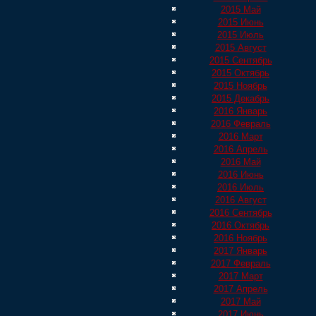
2015 Май
2015 Июнь
2015 Июль
2015 Август
2015 Сентябрь
2015 Октябрь
2015 Ноябрь
2015 Декабрь
2016 Январь
2016 Февраль
2016 Март
2016 Апрель
2016 Май
2016 Июнь
2016 Июль
2016 Август
2016 Сентябрь
2016 Октябрь
2016 Ноябрь
2017 Январь
2017 Февраль
2017 Март
2017 Апрель
2017 Май
2017 Июнь