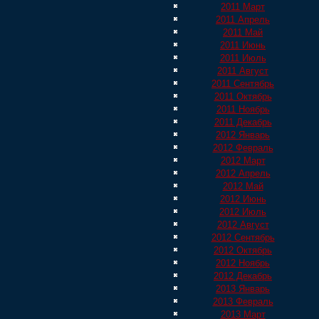
2011 Март
2011 Апрель
2011 Май
2011 Июнь
2011 Июль
2011 Август
2011 Сентябрь
2011 Октябрь
2011 Ноябрь
2011 Декабрь
2012 Январь
2012 Февраль
2012 Март
2012 Апрель
2012 Май
2012 Июнь
2012 Июль
2012 Август
2012 Сентябрь
2012 Октябрь
2012 Ноябрь
2012 Декабрь
2013 Январь
2013 Февраль
2013 Март