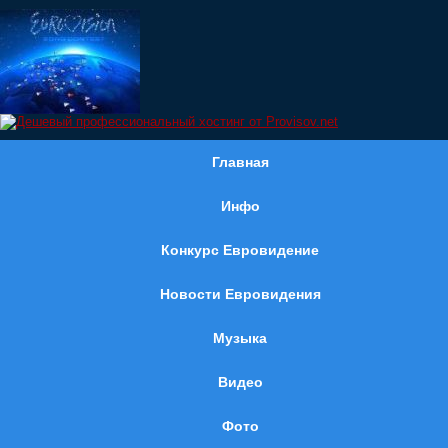
Главная
Инфо
Конкурс Евровидение
Новости Евровидения
Музыка
Видео
Фото