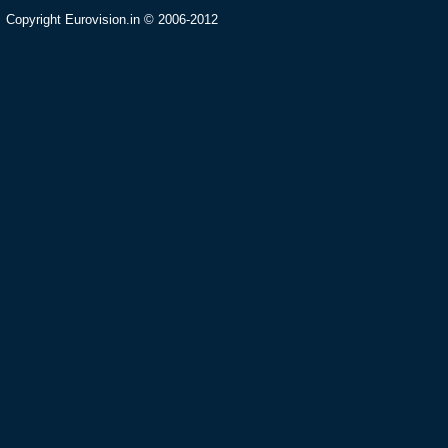
Copyright Eurovision.in © 2006-2012