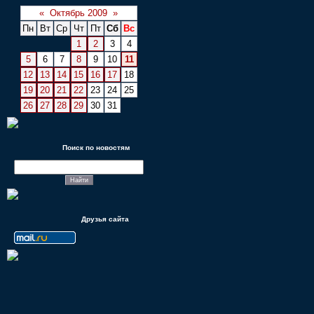
«
Октябрь 2009
»
Пн
Вт
Ср
Чт
Пт
Сб
Вс
1
2
3
4
5
6
7
8
9
10
11
12
13
14
15
16
17
18
19
20
21
22
23
24
25
26
27
28
29
30
31
Поиск по новостям
Друзья сайта