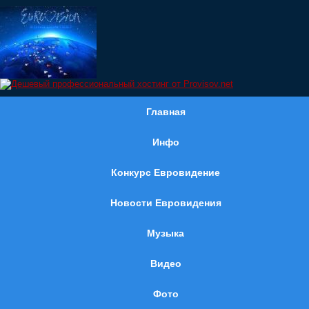
Главная
Инфо
Конкурс Евровидение
Новости Евровидения
Музыка
Видео
Фото