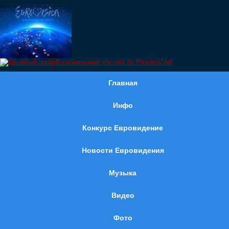
Главная
Инфо
Конкурс Евровидение
Новости Евровидения
Музыка
Видео
Фото