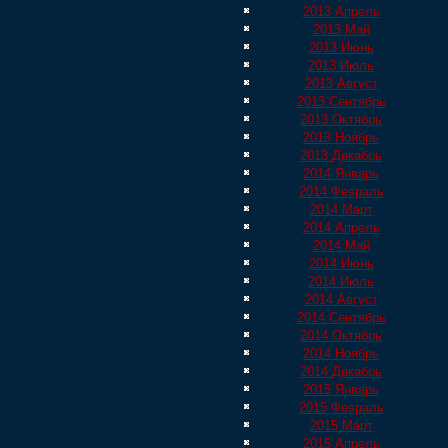
2013 Апрель
2013 Май
2013 Июнь
2013 Июль
2013 Август
2013 Сентябрь
2013 Октябрь
2013 Ноябрь
2013 Декабрь
2014 Январь
2014 Февраль
2014 Март
2014 Апрель
2014 Май
2014 Июнь
2014 Июль
2014 Август
2014 Сентябрь
2014 Октябрь
2014 Ноябрь
2014 Декабрь
2015 Январь
2015 Февраль
2015 Март
2015 Апрель