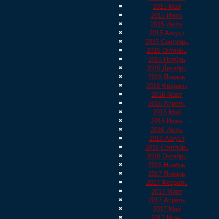
2015 Май
2015 Июнь
2015 Июль
2015 Август
2015 Сентябрь
2015 Октябрь
2015 Ноябрь
2015 Декабрь
2016 Январь
2016 Февраль
2016 Март
2016 Апрель
2016 Май
2016 Июнь
2016 Июль
2016 Август
2016 Сентябрь
2016 Октябрь
2016 Ноябрь
2017 Январь
2017 Февраль
2017 Март
2017 Апрель
2017 Май
2017 Июнь