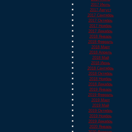
2017 Июль
2017 Август
2017 Сентябрь
2017 Октябрь
2017 Ноябрь
2017 Декабрь
2018 Январь
2018 Февраль
2018 Март
2018 Апрель
2018 Май
2018 Июнь
2018 Сентябрь
2018 Октябрь
2018 Ноябрь
2018 Декабрь
2019 Январь
2019 Февраль
2019 Март
2019 Май
2019 Октябрь
2019 Ноябрь
2019 Декабрь
2020 Январь
2020 Февраль