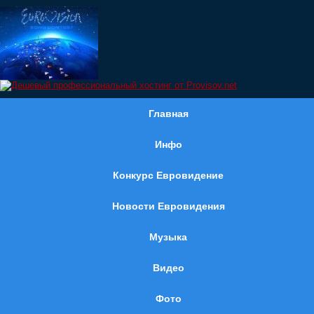
Главная
Инфо
Конкурс Евровидение
Новости Евровидения
Музыка
Видео
Фото