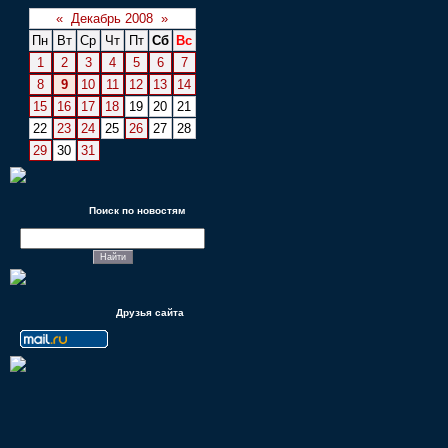
«
Декабрь 2008
»
Пн
Вт
Ср
Чт
Пт
Сб
Вс
1
2
3
4
5
6
7
8
9
10
11
12
13
14
15
16
17
18
19
20
21
22
23
24
25
26
27
28
29
30
31
Поиск по новостям
Друзья сайта