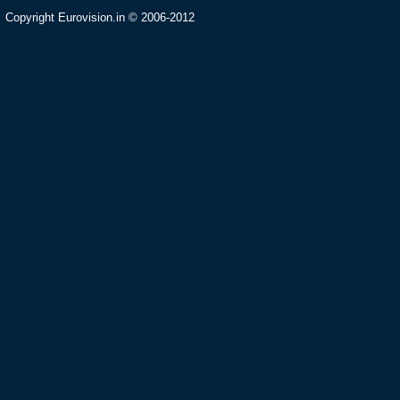
Copyright Eurovision.in © 2006-2012