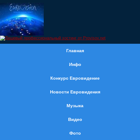
Главная
Инфо
Конкурс Евровидение
Новости Евровидения
Музыка
Видео
Фото