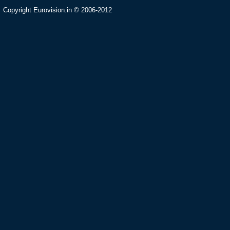
Copyright Eurovision.in © 2006-2012