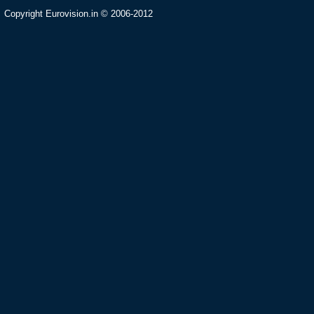
Copyright Eurovision.in © 2006-2012