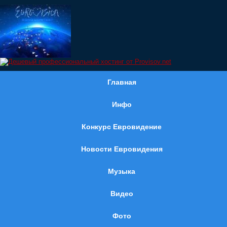
Главная
Инфо
Конкурс Евровидение
Новости Евровидения
Музыка
Видео
Фото