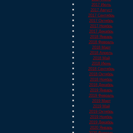
2017 Июль
2017 Август
2017 Сентябрь
2017 Октябрь
2017 Ноябрь
2017 Декабрь
2018 Январь
2018 Февраль
2018 Март
2018 Апрель
2018 Май
2018 Июнь
2018 Сентябрь
2018 Октябрь
2018 Ноябрь
2018 Декабрь
2019 Январь
2019 Февраль
2019 Март
2019 Май
2019 Октябрь
2019 Ноябрь
2019 Декабрь
2020 Январь
2020 Февраль