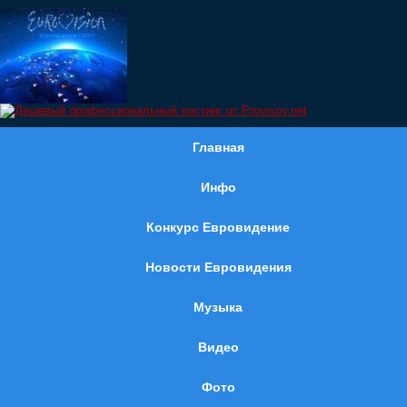
Главная
Инфо
Конкурс Евровидение
Новости Евровидения
Музыка
Видео
Фото