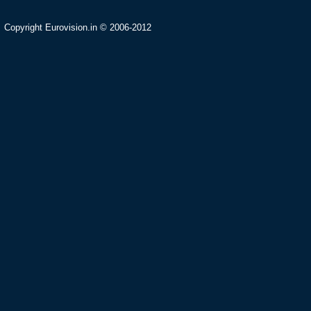
Copyright Eurovision.in © 2006-2012