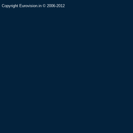
Copyright Eurovision.in © 2006-2012