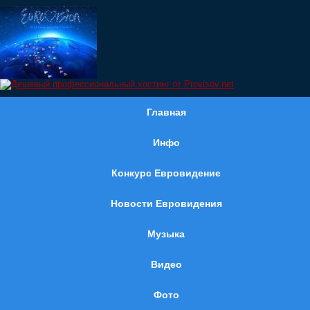
Главная
Инфо
Конкурс Евровидение
Новости Евровидения
Музыка
Видео
Фото