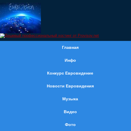
Главная
Инфо
Конкурс Евровидение
Новости Евровидения
Музыка
Видео
Фото