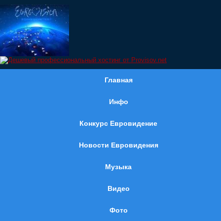
Главная
Инфо
Конкурс Евровидение
Новости Евровидения
Музыка
Видео
Фото