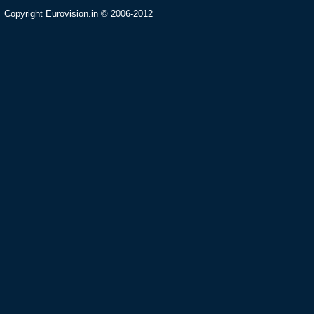
Copyright Eurovision.in © 2006-2012