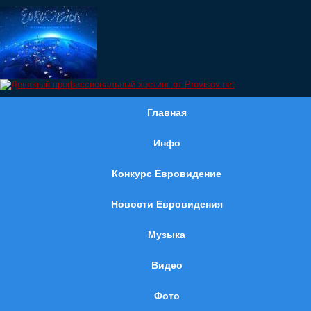
Главная
Инфо
Конкурс Евровидение
Новости Евровидения
Музыка
Видео
Фото