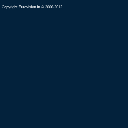
Copyright Eurovision.in © 2006-2012