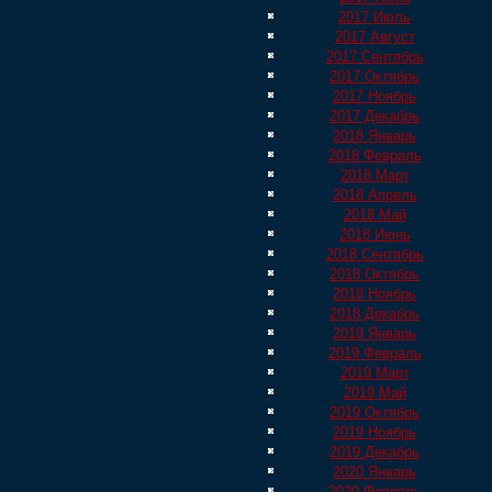
2017 Июль
2017 Август
2017 Сентябрь
2017 Октябрь
2017 Ноябрь
2017 Декабрь
2018 Январь
2018 Февраль
2018 Март
2018 Апрель
2018 Май
2018 Июнь
2018 Сентябрь
2018 Октябрь
2018 Ноябрь
2018 Декабрь
2019 Январь
2019 Февраль
2019 Март
2019 Май
2019 Октябрь
2019 Ноябрь
2019 Декабрь
2020 Январь
2020 Февраль