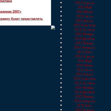
 Билана
2013 Апрель
2013 Май
идение 2007»
2013 Июнь
2013 Июль
краину будет представлять
2013 Август
2013 Сентябрь
2013 Октябрь
2013 Ноябрь
2013 Декабрь
2014 Январь
2014 Февраль
2014 Март
2014 Апрель
2014 Май
2014 Июнь
2014 Июль
2014 Август
2014 Сентябрь
2014 Октябрь
2014 Ноябрь
2014 Декабрь
2015 Январь
2015 Февраль
2015 Март
2015 Апрель