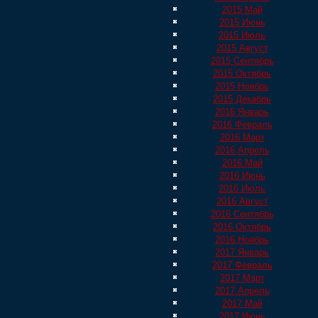
2015 Май
2015 Июнь
2015 Июль
2015 Август
2015 Сентябрь
2015 Октябрь
2015 Ноябрь
2015 Декабрь
2016 Январь
2016 Февраль
2016 Март
2016 Апрель
2016 Май
2016 Июнь
2016 Июль
2016 Август
2016 Сентябрь
2016 Октябрь
2016 Ноябрь
2017 Январь
2017 Февраль
2017 Март
2017 Апрель
2017 Май
2017 Июнь