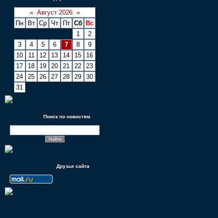
«
Август 2026
»
Пн
Вт
Ср
Чт
Пт
Сб
Вс
1
2
3
4
5
6
7
8
9
10
11
12
13
14
15
16
17
18
19
20
21
22
23
24
25
26
27
28
29
30
31
Поиск по новостям
Друзья сайта