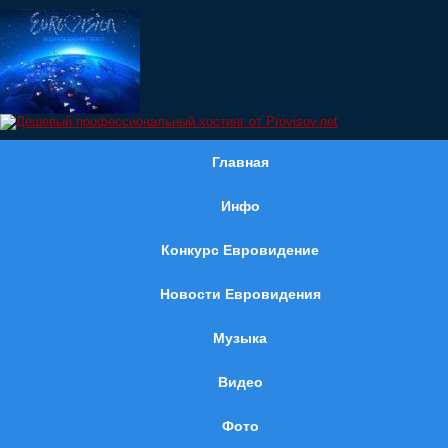
Главная
Инфо
Конкурс Евровидение
Новости Евровидения
Музыка
Видео
Фото