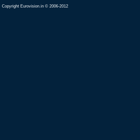
Copyright Eurovision.in © 2006-2012