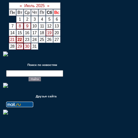
«
Июль 2025
»
Пн
Вт
Ср
Чт
Пт
Сб
Вс
1
2
3
4
5
6
7
8
9
10
11
12
13
14
15
16
17
18
19
20
21
22
23
24
25
26
27
28
29
30
31
Поиск по новостям
Друзья сайта