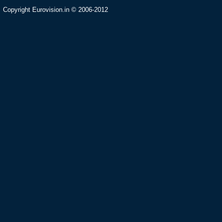
Copyright Eurovision.in © 2006-2012