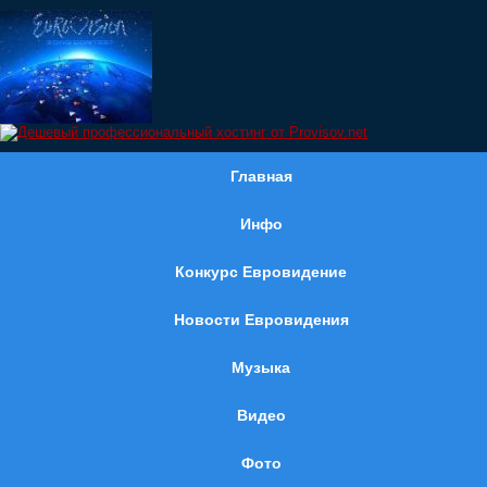
Главная
Инфо
Конкурс Евровидение
Новости Евровидения
Музыка
Видео
Фото