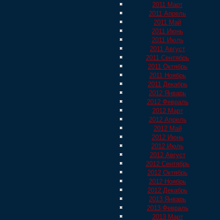
2011 Март
2011 Апрель
2011 Май
2011 Июнь
2011 Июль
2011 Август
2011 Сентябрь
2011 Октябрь
2011 Ноябрь
2011 Декабрь
2012 Январь
2012 Февраль
2012 Март
2012 Апрель
2012 Май
2012 Июнь
2012 Июль
2012 Август
2012 Сентябрь
2012 Октябрь
2012 Ноябрь
2012 Декабрь
2013 Январь
2013 Февраль
2013 Март