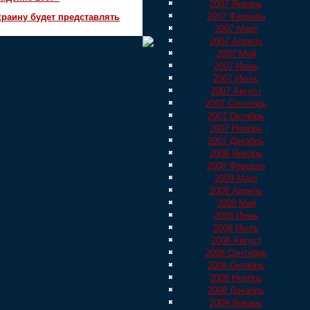
2007 Январь
2007 Февраль
краину будет представлять
2007 Март
2007 Апрель
2007 Май
2007 Июнь
2007 Июль
2007 Август
2007 Сентябрь
2007 Октябрь
2007 Ноябрь
2007 Декабрь
2008 Январь
2008 Февраль
2008 Март
2008 Апрель
2008 Май
2008 Июнь
2008 Июль
2008 Август
2008 Сентябрь
2008 Октябрь
2008 Ноябрь
2008 Декабрь
2009 Январь