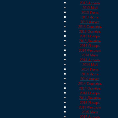
2013 Апрель
2013 Май
2013 Июнь
2013 Июль
2013 Август
2013 Сентябрь
2013 Октябрь
2013 Ноябрь
2013 Декабрь
2014 Январь
2014 Февраль
2014 Март
2014 Апрель
2014 Май
2014 Июнь
2014 Июль
2014 Август
2014 Сентябрь
2014 Октябрь
2014 Ноябрь
2014 Декабрь
2015 Январь
2015 Февраль
2015 Март
2015 Апрель