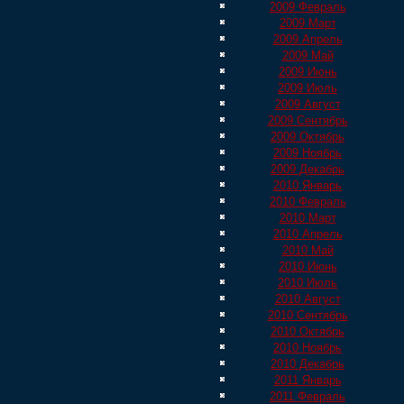
2009 Февраль
2009 Март
2009 Апрель
2009 Май
2009 Июнь
2009 Июль
2009 Август
2009 Сентябрь
2009 Октябрь
2009 Ноябрь
2009 Декабрь
2010 Январь
2010 Февраль
2010 Март
2010 Апрель
2010 Май
2010 Июнь
2010 Июль
2010 Август
2010 Сентябрь
2010 Октябрь
2010 Ноябрь
2010 Декабрь
2011 Январь
2011 Февраль