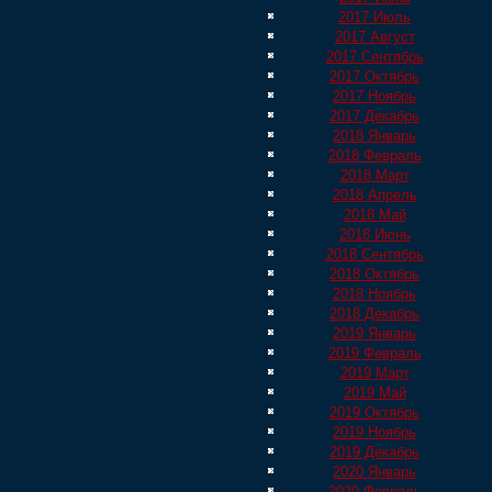
2017 Июль
2017 Август
2017 Сентябрь
2017 Октябрь
2017 Ноябрь
2017 Декабрь
2018 Январь
2018 Февраль
2018 Март
2018 Апрель
2018 Май
2018 Июнь
2018 Сентябрь
2018 Октябрь
2018 Ноябрь
2018 Декабрь
2019 Январь
2019 Февраль
2019 Март
2019 Май
2019 Октябрь
2019 Ноябрь
2019 Декабрь
2020 Январь
2020 Февраль