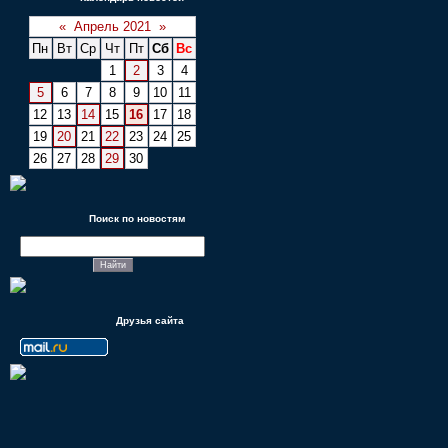
«
Апрель 2021
»
Пн
Вт
Ср
Чт
Пт
Сб
Вс
1
2
3
4
5
6
7
8
9
10
11
12
13
14
15
16
17
18
19
20
21
22
23
24
25
26
27
28
29
30
Поиск по новостям
Друзья сайта