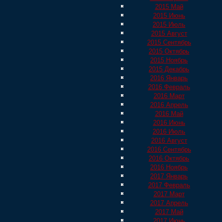
2015 Май
2015 Июнь
2015 Июль
2015 Август
2015 Сентябрь
2015 Октябрь
2015 Ноябрь
2015 Декабрь
2016 Январь
2016 Февраль
2016 Март
2016 Апрель
2016 Май
2016 Июнь
2016 Июль
2016 Август
2016 Сентябрь
2016 Октябрь
2016 Ноябрь
2017 Январь
2017 Февраль
2017 Март
2017 Апрель
2017 Май
2017 Июнь