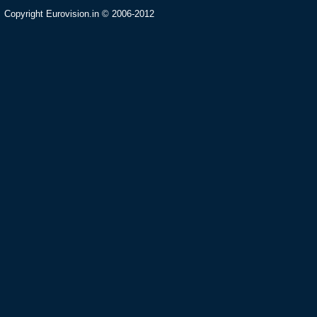
Copyright Eurovision.in © 2006-2012