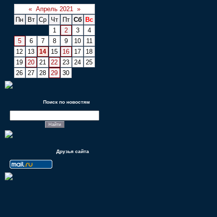
«
Апрель 2021
»
Пн
Вт
Ср
Чт
Пт
Сб
Вс
1
2
3
4
5
6
7
8
9
10
11
12
13
14
15
16
17
18
19
20
21
22
23
24
25
26
27
28
29
30
Поиск по новостям
Друзья сайта