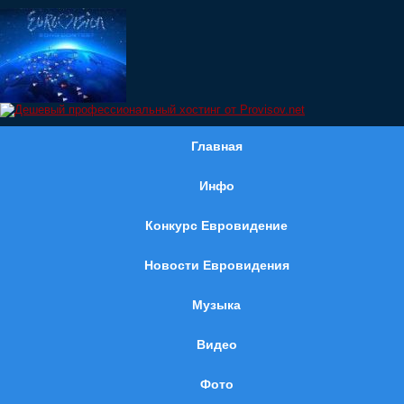
Главная
Инфо
Конкурс Евровидение
Новости Евровидения
Музыка
Видео
Фото