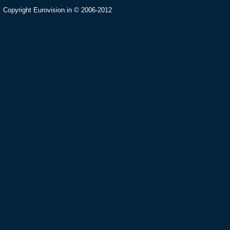
Copyright Eurovision.in © 2006-2012