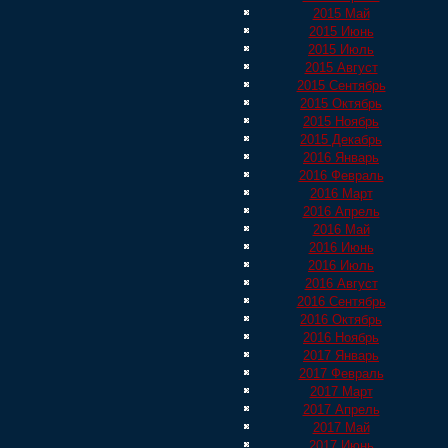
2015 Май
2015 Июнь
2015 Июль
2015 Август
2015 Сентябрь
2015 Октябрь
2015 Ноябрь
2015 Декабрь
2016 Январь
2016 Февраль
2016 Март
2016 Апрель
2016 Май
2016 Июнь
2016 Июль
2016 Август
2016 Сентябрь
2016 Октябрь
2016 Ноябрь
2017 Январь
2017 Февраль
2017 Март
2017 Апрель
2017 Май
2017 Июнь