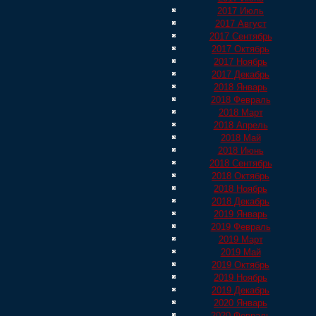
2017 Июль
2017 Август
2017 Сентябрь
2017 Октябрь
2017 Ноябрь
2017 Декабрь
2018 Январь
2018 Февраль
2018 Март
2018 Апрель
2018 Май
2018 Июнь
2018 Сентябрь
2018 Октябрь
2018 Ноябрь
2018 Декабрь
2019 Январь
2019 Февраль
2019 Март
2019 Май
2019 Октябрь
2019 Ноябрь
2019 Декабрь
2020 Январь
2020 Февраль