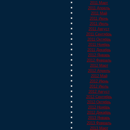
2011 Март
2011 Апрель
2011 Май
2011 Июнь
2011 Июль
2011 Август
2011 Сентябрь
2011 Октябрь
2011 Ноябрь
2011 Декабрь
2012 Январь
2012 Февраль
2012 Март
2012 Апрель
2012 Май
2012 Июнь
2012 Июль
2012 Август
2012 Сентябрь
2012 Октябрь
2012 Ноябрь
2012 Декабрь
2013 Январь
2013 Февраль
2013 Март