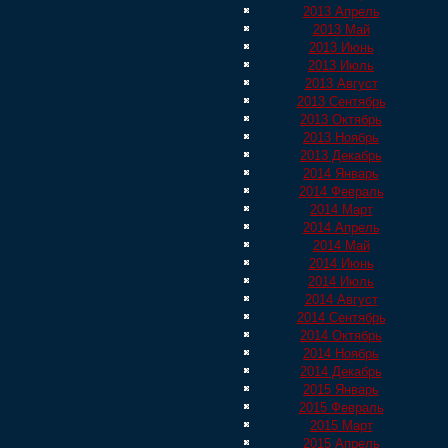
2013 Апрель
2013 Май
2013 Июнь
2013 Июль
2013 Август
2013 Сентябрь
2013 Октябрь
2013 Ноябрь
2013 Декабрь
2014 Январь
2014 Февраль
2014 Март
2014 Апрель
2014 Май
2014 Июнь
2014 Июль
2014 Август
2014 Сентябрь
2014 Октябрь
2014 Ноябрь
2014 Декабрь
2015 Январь
2015 Февраль
2015 Март
2015 Апрель