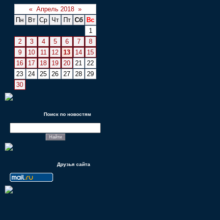
«
Апрель 2018
»
Пн
Вт
Ср
Чт
Пт
Сб
Вс
1
2
3
4
5
6
7
8
9
10
11
12
13
14
15
16
17
18
19
20
21
22
23
24
25
26
27
28
29
30
Поиск по новостям
Друзья сайта