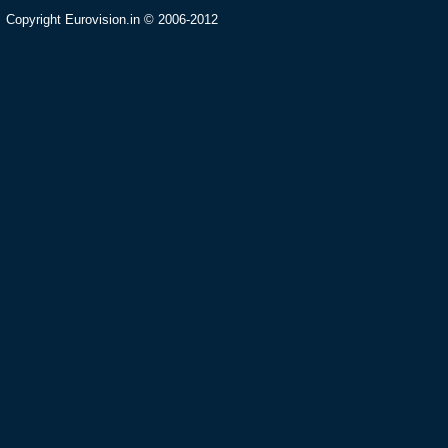
Copyright Eurovision.in © 2006-2012