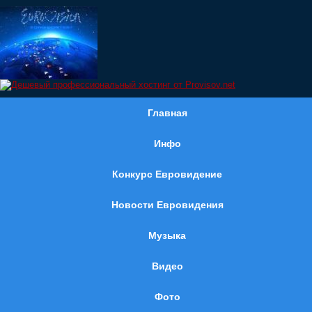
Главная
Инфо
Конкурс Евровидение
Новости Евровидения
Музыка
Видео
Фото