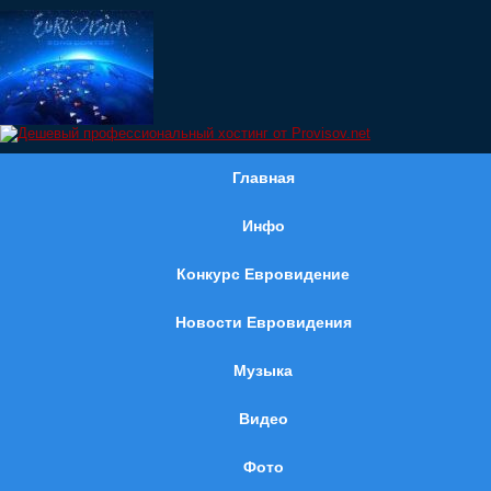
Главная
Инфо
Конкурс Евровидение
Новости Евровидения
Музыка
Видео
Фото