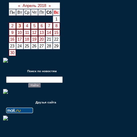
«
Апрель 2018
»
Пн
Вт
Ср
Чт
Пт
Сб
Вс
1
2
3
4
5
6
7
8
9
10
11
12
13
14
15
16
17
18
19
20
21
22
23
24
25
26
27
28
29
30
Поиск по новостям
Друзья сайта