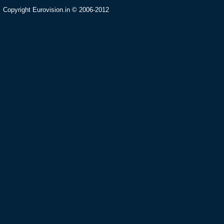
Copyright Eurovision.in © 2006-2012