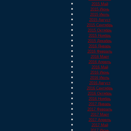
2015 Май
2015 Июнь
2015 Июль
2015 Август
2015 Сентябрь
2015 Октябрь
2015 Ноябрь
2015 Декабрь
2016 Январь
2016 Февраль
2016 Март
2016 Апрель
2016 Май
2016 Июнь
2016 Июль
2016 Август
2016 Сентябрь
2016 Октябрь
2016 Ноябрь
2017 Январь
2017 Февраль
2017 Март
2017 Апрель
2017 Май
2017 Июнь