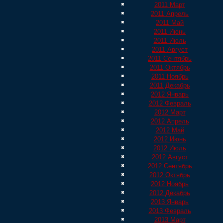
2011 Март
2011 Апрель
2011 Май
2011 Июнь
2011 Июль
2011 Август
2011 Сентябрь
2011 Октябрь
2011 Ноябрь
2011 Декабрь
2012 Январь
2012 Февраль
2012 Март
2012 Апрель
2012 Май
2012 Июнь
2012 Июль
2012 Август
2012 Сентябрь
2012 Октябрь
2012 Ноябрь
2012 Декабрь
2013 Январь
2013 Февраль
2013 Март