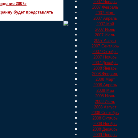
2007 Январь
идение 2007»
2007 Февраль
краину будет представлять
2007 Март
2007 Апрель
2007 Май
2007 Июнь
2007 Июль
2007 Август
2007 Сентябрь
2007 Октябрь
2007 Ноябрь
2007 Декабрь
2008 Январь
2008 Февраль
2008 Март
2008 Апрель
2008 Май
2008 Июнь
2008 Июль
2008 Август
2008 Сентябрь
2008 Октябрь
2008 Ноябрь
2008 Декабрь
2009 Январь