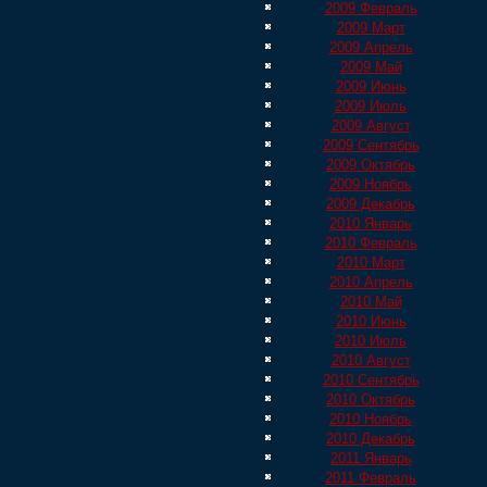
2009 Февраль
2009 Март
2009 Апрель
2009 Май
2009 Июнь
2009 Июль
2009 Август
2009 Сентябрь
2009 Октябрь
2009 Ноябрь
2009 Декабрь
2010 Январь
2010 Февраль
2010 Март
2010 Апрель
2010 Май
2010 Июнь
2010 Июль
2010 Август
2010 Сентябрь
2010 Октябрь
2010 Ноябрь
2010 Декабрь
2011 Январь
2011 Февраль