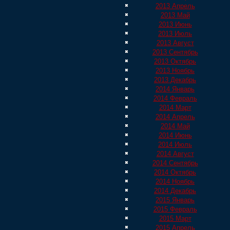
2013 Апрель
2013 Май
2013 Июнь
2013 Июль
2013 Август
2013 Сентябрь
2013 Октябрь
2013 Ноябрь
2013 Декабрь
2014 Январь
2014 Февраль
2014 Март
2014 Апрель
2014 Май
2014 Июнь
2014 Июль
2014 Август
2014 Сентябрь
2014 Октябрь
2014 Ноябрь
2014 Декабрь
2015 Январь
2015 Февраль
2015 Март
2015 Апрель