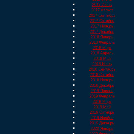
2017 Июль
2017 Август
2017 Сентябрь
2017 Октябрь
2017 Ноябрь
2017 Декабрь
2018 Январь
2018 Февраль
2018 Март
2018 Апрель
2018 Май
2018 Июнь
2018 Сентябрь
2018 Октябрь
2018 Ноябрь
2018 Декабрь
2019 Январь
2019 Февраль
2019 Март
2019 Май
2019 Октябрь
2019 Ноябрь
2019 Декабрь
2020 Январь
2020 Февраль