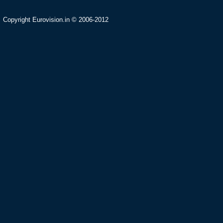
Copyright Eurovision.in © 2006-2012