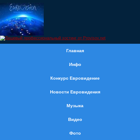
Главная
Инфо
Конкурс Евровидение
Новости Евровидения
Музыка
Видео
Фото