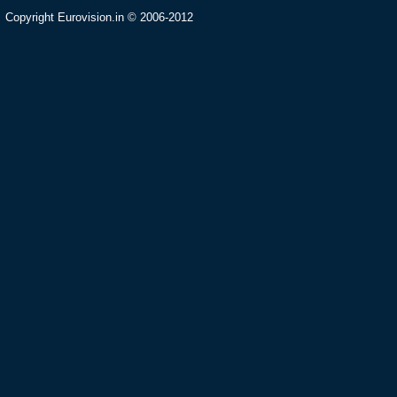
Copyright Eurovision.in © 2006-2012