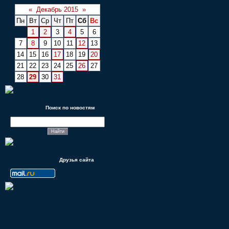
«
Декабрь 2015
»
Пн
Вт
Ср
Чт
Пт
Сб
Вс
1
2
3
4
5
6
7
8
9
10
11
12
13
14
15
16
17
18
19
20
21
22
23
24
25
26
27
28
29
30
31
Поиск по новостям
Друзья сайта