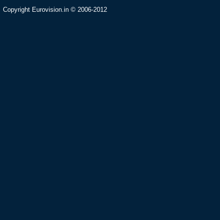
Copyright Eurovision.in © 2006-2012