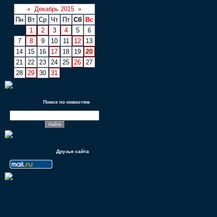
«
Декабрь 2015
»
Пн
Вт
Ср
Чт
Пт
Сб
Вс
1
2
3
4
5
6
7
8
9
10
11
12
13
14
15
16
17
18
19
20
21
22
23
24
25
26
27
28
29
30
31
Поиск по новостям
Друзья сайта