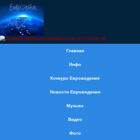
Главная
Инфо
Конкурс Евровидение
Новости Евровидения
Музыка
Видео
Фото