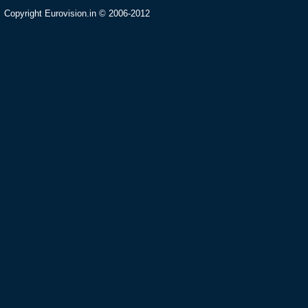
Copyright Eurovision.in © 2006-2012