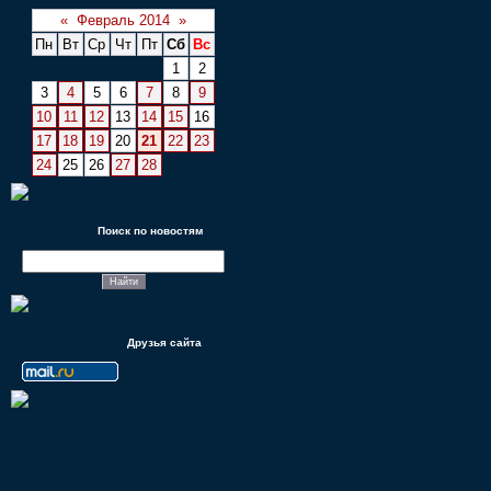
«
Февраль 2014
»
Пн
Вт
Ср
Чт
Пт
Сб
Вс
1
2
3
4
5
6
7
8
9
10
11
12
13
14
15
16
17
18
19
20
21
22
23
24
25
26
27
28
Поиск по новостям
Друзья сайта