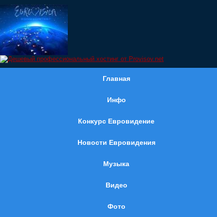
Главная
Инфо
Конкурс Евровидение
Новости Евровидения
Музыка
Видео
Фото