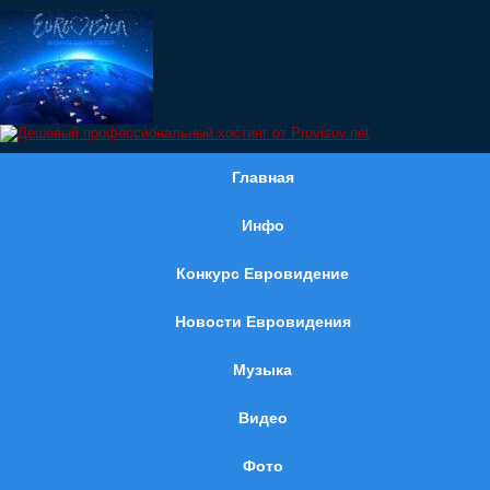
Главная
Инфо
Конкурс Евровидение
Новости Евровидения
Музыка
Видео
Фото