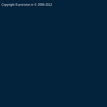
Copyright Eurovision.in © 2006-2012