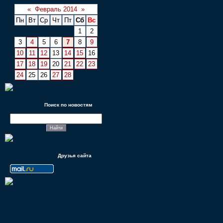
«
Февраль 2014
»
Пн
Вт
Ср
Чт
Пт
Сб
Вс
1
2
3
4
5
6
7
8
9
10
11
12
13
14
15
16
17
18
19
20
21
22
23
24
25
26
27
28
Поиск по новостям
Друзья сайта