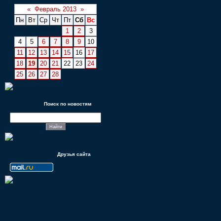
«
Февраль 2013
»
Пн
Вт
Ср
Чт
Пт
Сб
Вс
1
2
3
4
5
6
7
8
9
10
11
12
13
14
15
16
17
18
19
20
21
22
23
24
25
26
27
28
Поиск по новостям
Друзья сайта