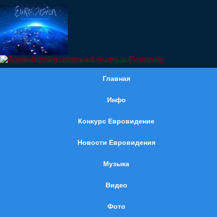
Главная
Инфо
Конкурс Евровидение
Новости Евровидения
Музыка
Видео
Фото