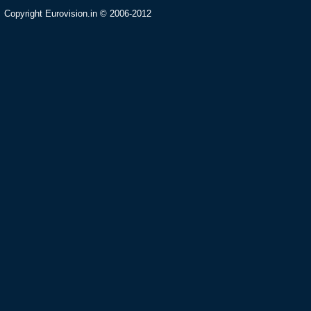
Copyright Eurovision.in © 2006-2012