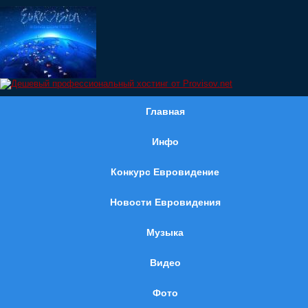
Главная
Инфо
Конкурс Евровидение
Новости Евровидения
Музыка
Видео
Фото