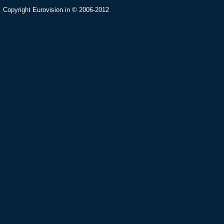
Copyright Eurovision.in © 2006-2012