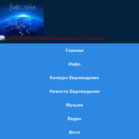
Главная
Инфо
Конкурс Евровидение
Новости Евровидения
Музыка
Видео
Фото