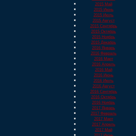
2015 Май
2015 Июнь
2015 Июль
2015 Август
2015 Сентябрь
2015 Октябрь
2015 Ноябрь
2015 Декабрь
2016 Январь
2016 Февраль
2016 Март
2016 Апрель
2016 Май
2016 Июнь
2016 Июль
2016 Август
2016 Сентябрь
2016 Октябрь
2016 Ноябрь
2017 Январь
2017 Февраль
2017 Март
2017 Апрель
2017 Май
2017 Июнь