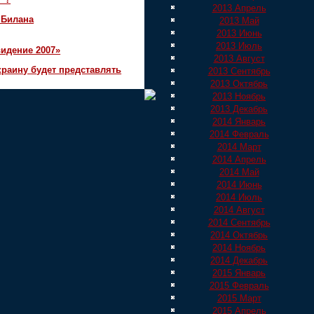
2013 Апрель
 Билана
2013 Май
2013 Июнь
2013 Июль
идение 2007»
2013 Август
краину будет представлять
2013 Сентябрь
2013 Октябрь
2013 Ноябрь
2013 Декабрь
2014 Январь
2014 Февраль
2014 Март
2014 Апрель
2014 Май
2014 Июнь
2014 Июль
2014 Август
2014 Сентябрь
2014 Октябрь
2014 Ноябрь
2014 Декабрь
2015 Январь
2015 Февраль
2015 Март
2015 Апрель