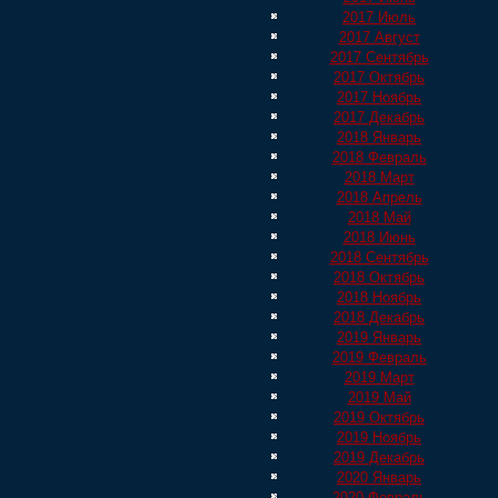
2017 Июль
2017 Август
2017 Сентябрь
2017 Октябрь
2017 Ноябрь
2017 Декабрь
2018 Январь
2018 Февраль
2018 Март
2018 Апрель
2018 Май
2018 Июнь
2018 Сентябрь
2018 Октябрь
2018 Ноябрь
2018 Декабрь
2019 Январь
2019 Февраль
2019 Март
2019 Май
2019 Октябрь
2019 Ноябрь
2019 Декабрь
2020 Январь
2020 Февраль