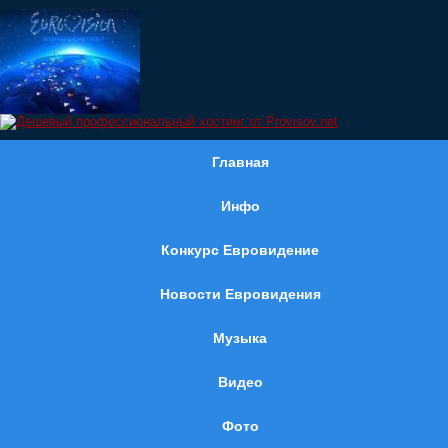
Главная
Инфо
Конкурс Евровидение
Новости Евровидения
Музыка
Видео
Фото