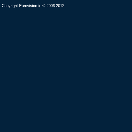
Copyright Eurovision.in © 2006-2012