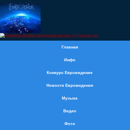
Главная
Инфо
Конкурс Евровидение
Новости Евровидения
Музыка
Видео
Фото