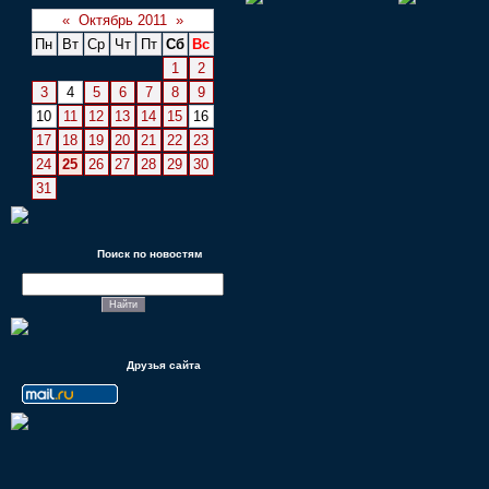
«
Октябрь 2011
»
Пн
Вт
Ср
Чт
Пт
Сб
Вс
1
2
3
4
5
6
7
8
9
10
11
12
13
14
15
16
17
18
19
20
21
22
23
24
25
26
27
28
29
30
31
Поиск по новостям
Друзья сайта