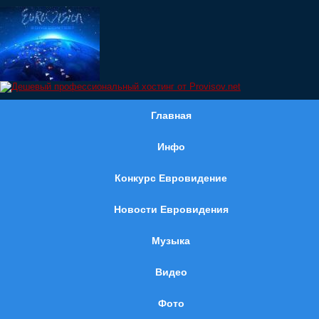
Главная
Инфо
Конкурс Евровидение
Новости Евровидения
Музыка
Видео
Фото