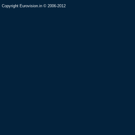
Copyright Eurovision.in © 2006-2012