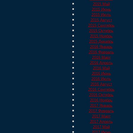
2015 Май
2015 Июнь
2015 Июль
2015 Август
2015 Сентябрь
2015 Октябрь
2015 Ноябрь
2015 Декабрь
2016 Январь
2016 Февраль
2016 Март
2016 Апрель
2016 Май
2016 Июнь
2016 Июль
2016 Август
2016 Сентябрь
2016 Октябрь
2016 Ноябрь
2017 Январь
2017 Февраль
2017 Март
2017 Апрель
2017 Май
2017 Июнь