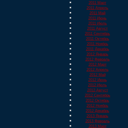
2011 Март
2011 Апрель
2011 Май
2011 Июнь
2011 Июль
2011 Август
2011 Сентябрь
2011 Октябрь
2011 Ноябрь
2011 Декабрь
2012 Январь
2012 Февраль
2012 Март
2012 Апрель
2012 Май
2012 Июнь
2012 Июль
2012 Август
2012 Сентябрь
2012 Октябрь
2012 Ноябрь
2012 Декабрь
2013 Январь
2013 Февраль
2013 Март