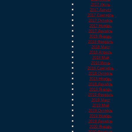
2017 Июль
2017 Август
2017 Сентябрь
2017 Октябрь
2017 Ноябрь
2017 Декабрь
2018 Январь
2018 Февраль
2018 Март
2018 Апрель
2018 Май
2018 Июнь
2018 Сентябрь
2018 Октябрь
2018 Ноябрь
2018 Декабрь
2019 Январь
2019 Февраль
2019 Март
2019 Май
2019 Октябрь
2019 Ноябрь
2019 Декабрь
2020 Январь
2020 Февраль