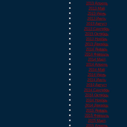
2013 Апрель
2013 Май
2013 Июнь
2013 Июль
2013 Август
2013 Сентябрь
2013 Октябрь
2013 Ноябрь
2013 Декабрь
2014 Январь
2014 Февраль
2014 Март
2014 Апрель
2014 Май
2014 Июнь
2014 Июль
2014 Август
2014 Сентябрь
2014 Октябрь
2014 Ноябрь
2014 Декабрь
2015 Январь
2015 Февраль
2015 Март
2015 Апрель