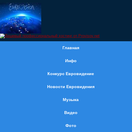
Главная
Инфо
Конкурс Евровидение
Новости Евровидения
Музыка
Видео
Фото