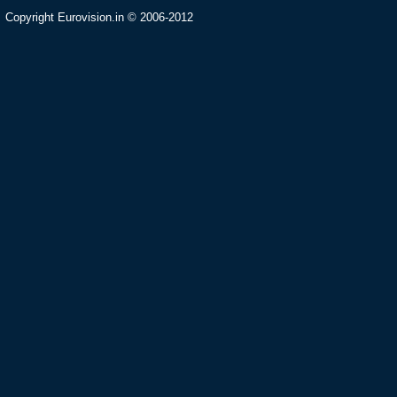
Copyright Eurovision.in © 2006-2012