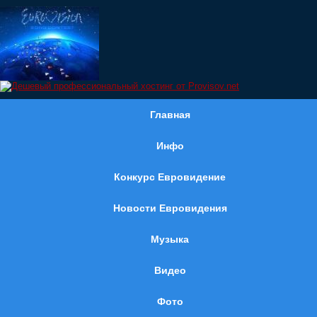
Главная
Инфо
Конкурс Евровидение
Новости Евровидения
Музыка
Видео
Фото