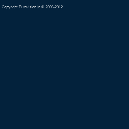
Copyright Eurovision.in © 2006-2012