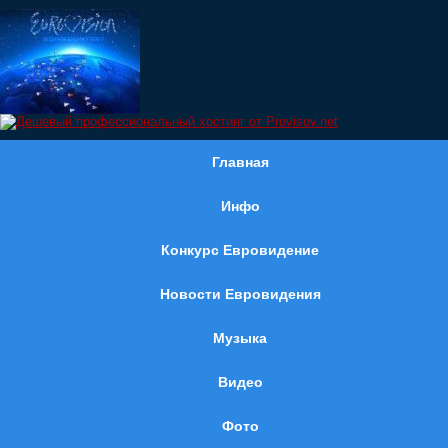
Главная
Инфо
Конкурс Евровидение
Новости Евровидения
Музыка
Видео
Фото