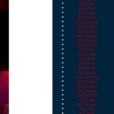
2015 Май
2015 Июнь
2015 Июль
2015 Август
2015 Сентябрь
2015 Октябрь
2015 Ноябрь
2015 Декабрь
2016 Январь
2016 Февраль
2016 Март
2016 Апрель
2016 Май
2016 Июнь
2016 Июль
2016 Август
2016 Сентябрь
2016 Октябрь
2016 Ноябрь
2017 Январь
2017 Февраль
2017 Март
2017 Апрель
2017 Май
2017 Июнь