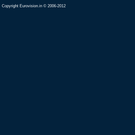
Copyright Eurovision.in © 2006-2012