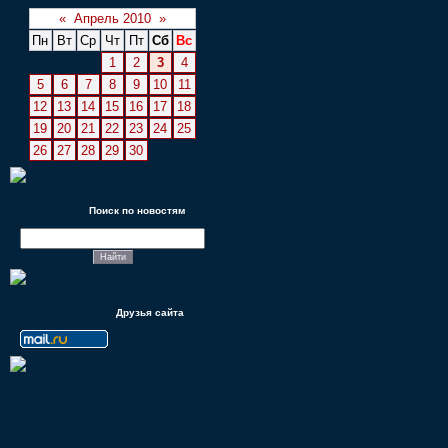
«
Апрель 2010
»
Пн
Вт
Ср
Чт
Пт
Сб
Вс
1
2
3
4
5
6
7
8
9
10
11
12
13
14
15
16
17
18
19
20
21
22
23
24
25
26
27
28
29
30
Поиск по новостям
Друзья сайта