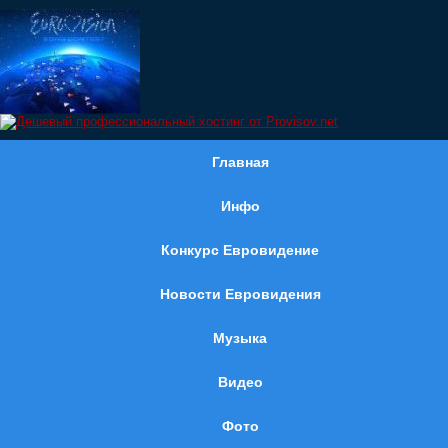
Главная
Инфо
Конкурс Евровидение
Новости Евровидения
Музыка
Видео
Фото