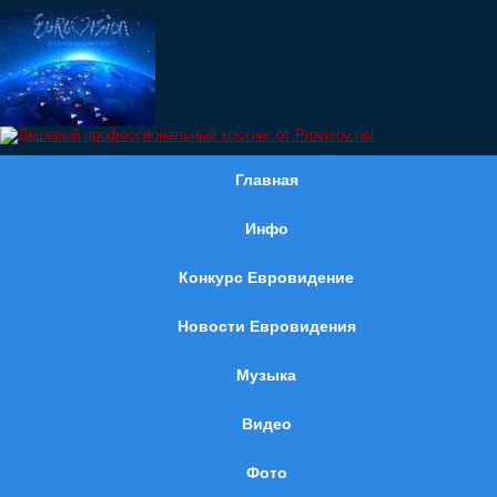
Главная
Инфо
Конкурс Евровидение
Новости Евровидения
Музыка
Видео
Фото