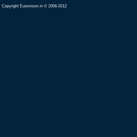
Copyright Eurovision.in © 2006-2012