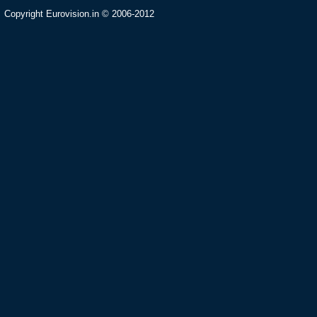
Copyright Eurovision.in © 2006-2012