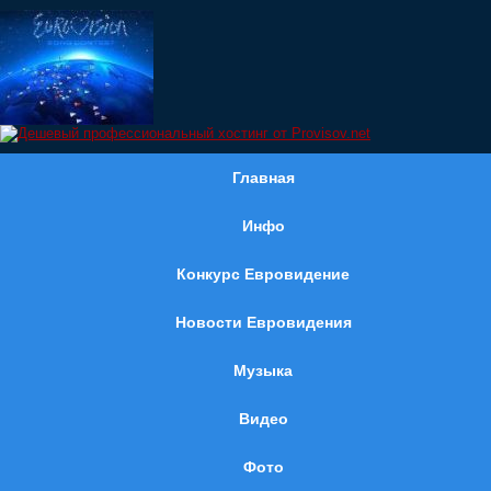
Главная
Инфо
Конкурс Евровидение
Новости Евровидения
Музыка
Видео
Фото