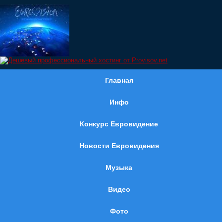
Главная
Инфо
Конкурс Евровидение
Новости Евровидения
Музыка
Видео
Фото