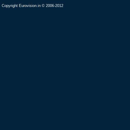
Copyright Eurovision.in © 2006-2012